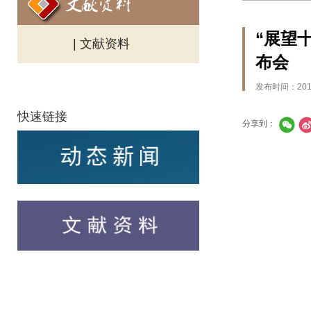
“展望
| 文献资料
布会
发布时间：2018
快速链接
分享到：