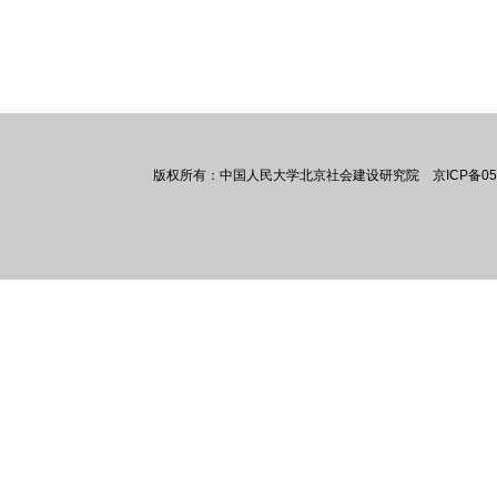
版权所有：中国人民大学北京社会建设研究院 京ICP备050