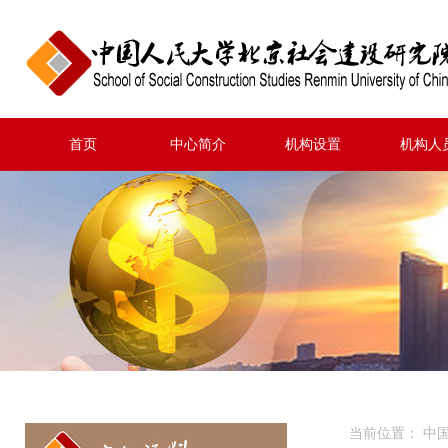
首页
中心简介
机构设置
机构人
当前位置：
中