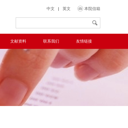
中文
|
英文
本院信箱
文献资料
联系我们
友情链接