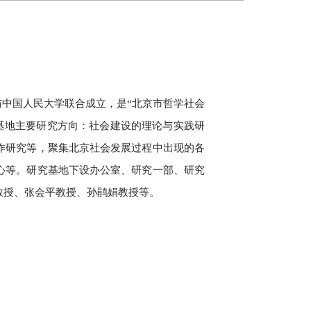
与中国人民大学联合成立，是
“
北京市哲学社会
基地主要研究方向：社会建设的理论与实践研
作研究等，聚集北京社会发展过程中出现的各
心等。研究基地下设办公室、研究一部、研究
教授、张会平教授、孙鹃娟教授等。