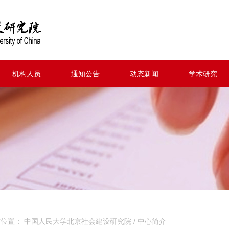
机构人员
通知公告
动态新闻
学术研究
前位置：
中国人民大学北京社会建设研究院
/
中心简介