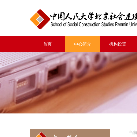
首页
中心简介
机构设置
当