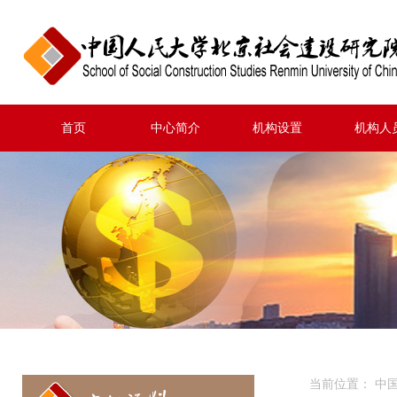
首页
中心简介
机构设置
机构人
当前位置：
中