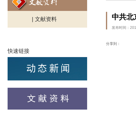
中共北
| 文献资料
发布时间：2018
分享到：
快速链接